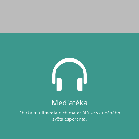
Mediatéka
Sbírka multimediálních materiálů ze skutečného
světa esperanta.