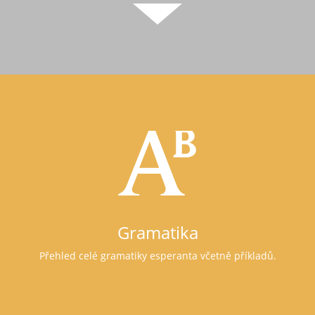
Gramatika
Přehled celé gramatiky esperanta včetně příkladů.