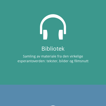
Bibliotek
Samling av materiale fra den virkelige
esperantoverden: tekster, bilder og filmsnutt