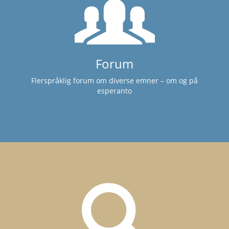
Forum
Flerspråklig forum om diverse emner – om og på
esperanto