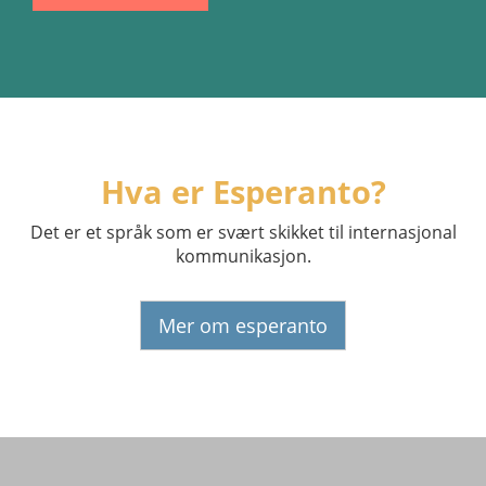
Hva er Esperanto?
Det er et språk som er svært skikket til internasjonal
kommunikasjon.
Mer om esperanto