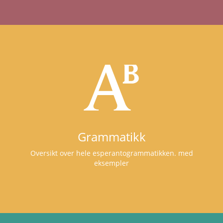
Grammatikk
Oversikt over hele esperantogrammatikken. med
eksempler