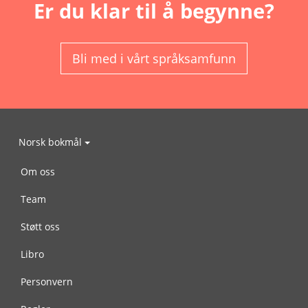
Er du klar til å begynne?
Bli med i vårt språksamfunn
Norsk bokmål
Om oss
Team
Støtt oss
Libro
Personvern