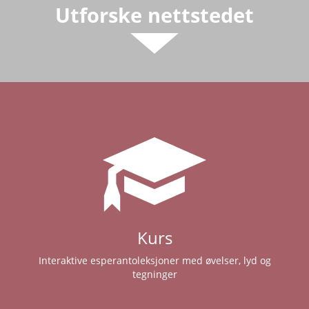
Utforske nettstedet
Kurs
Interaktive esperantoleksjoner med øvelser, lyd og
tegninger