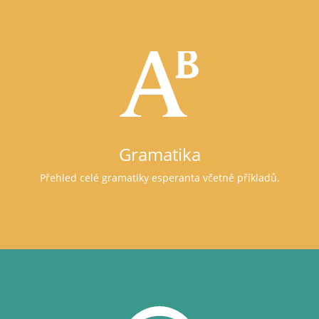
Gramatika
Přehled celé gramatiky esperanta včetně příkladů.