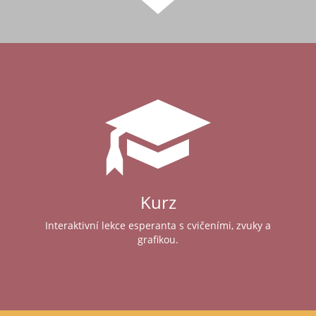
Kurz
Interaktivní lekce esperanta s cvičeními, zvuky a
grafikou.