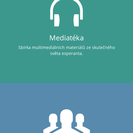
Mediatéka
Sbírka multimediálních materiálů ze skutečného
světa esperanta.