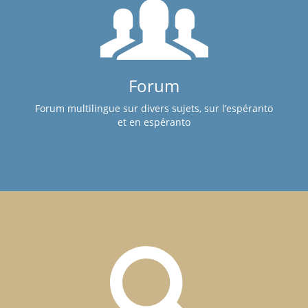
Forum
Forum multilingue sur divers sujets, sur l’espéranto
et en espéranto