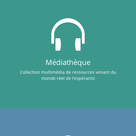
Médiathèque
Collection multimédia de ressources venant du
monde réel de l’espéranto