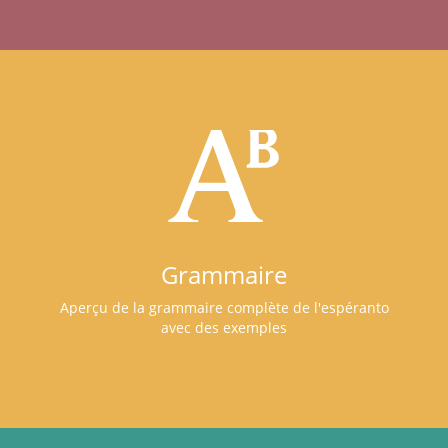
Grammaire
Aperçu de la grammaire complète de l'espéranto
avec des exemples