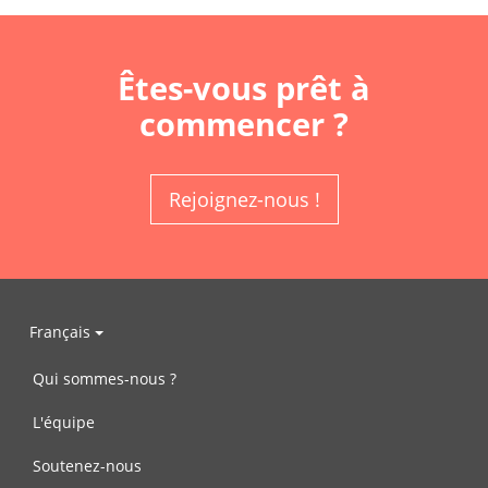
Êtes-vous prêt à
commencer ?
Rejoignez-nous !
Français
Qui sommes-nous ?
L'équipe
Soutenez-nous