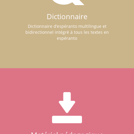
Dictionnaire
Dictionnaire d’espéranto multilingue et
bidirectionnel intégré à tous les textes en
espéranto