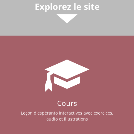
Explorez le site
Cours
Leçon d'espéranto interactives avec exercices,
audio et illustrations