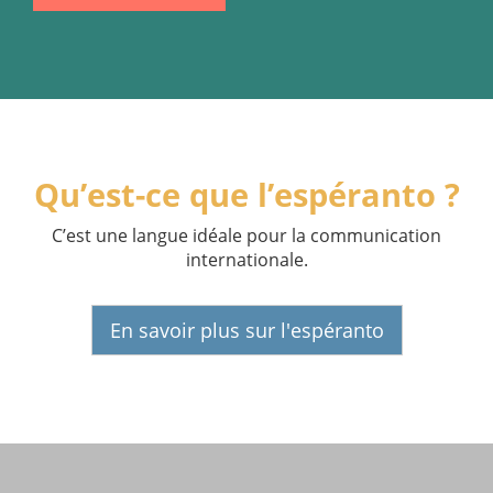
Qu’est-ce que l’espéranto ?
C’est une langue idéale pour la communication
internationale.
En savoir plus sur l'espéranto