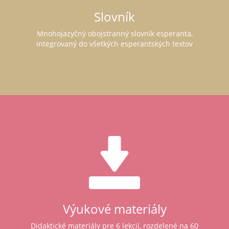
Slovník
Mnohojazyčný obojstranný slovník esperanta,
integrovaný do všetkých esperantských textov
Výukové materiály
Didaktické materiály pre 6 lekcií, rozdelené na 60