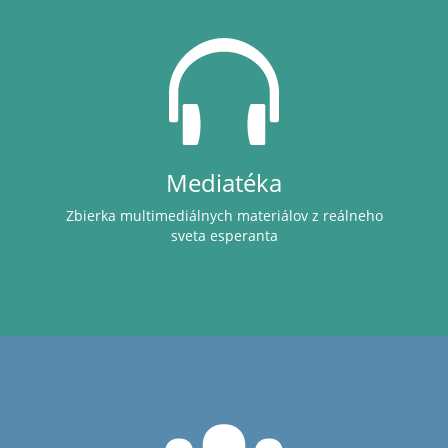
Mediatéka
Zbierka multimediálnych materiálov z reálneho
sveta esperanta