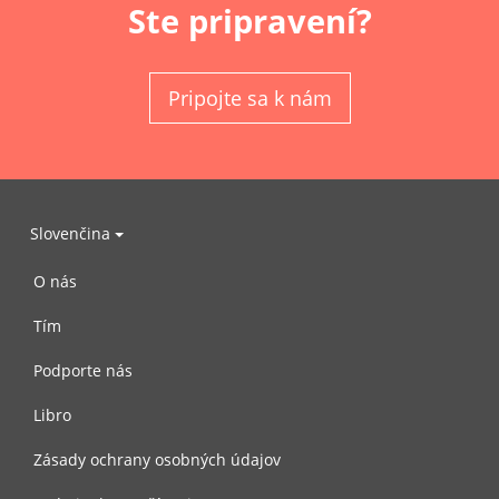
Ste pripravení?
Pripojte sa k nám
Slovenčina
O nás
Tím
Podporte nás
Libro
Zásady ochrany osobných údajov