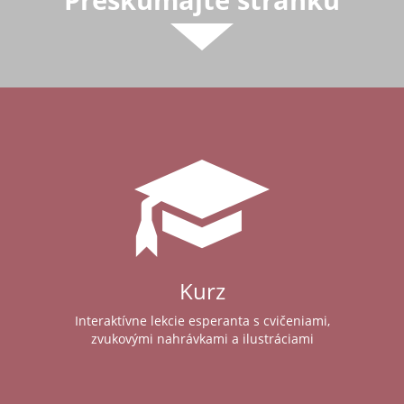
Kurz
Interaktívne lekcie esperanta s cvičeniami,
zvukovými nahrávkami a ilustráciami