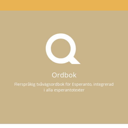
Ordbok
Flerspråkig tvåvägsordbok för Esperanto, integrerad
i alla esperantotexter