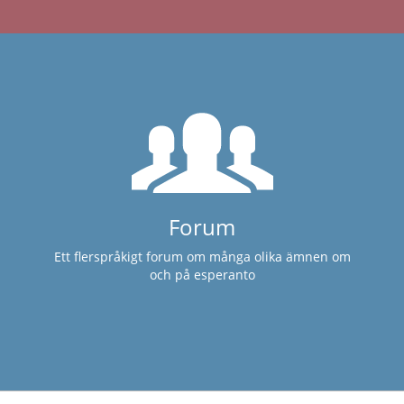
Forum
Ett flerspråkigt forum om många olika ämnen om
och på esperanto