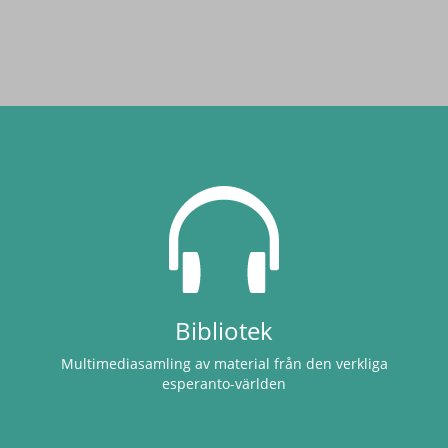
Bibliotek
Multimediasamling av material från den verkliga
esperanto-världen