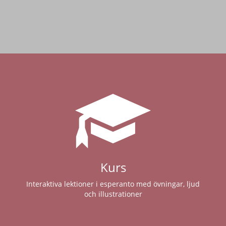
Kurs
Interaktiva lektioner i esperanto med övningar, ljud
och illustrationer