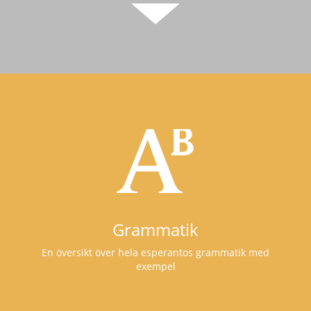
Grammatik
En översikt över hela esperantos grammatik med
exempel