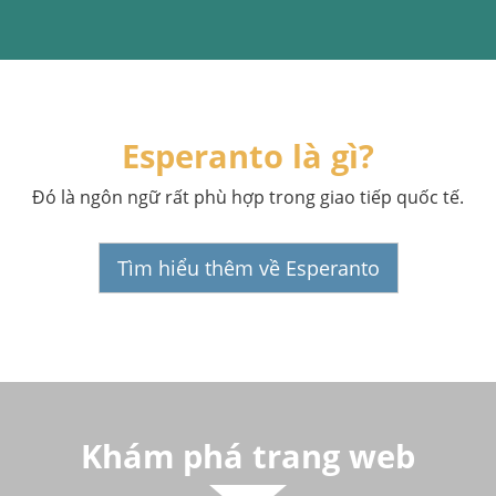
Esperanto là gì?
Đó là ngôn ngữ rất phù hợp trong giao tiếp quốc tế.
Tìm hiểu thêm về Esperanto
Khám phá trang web