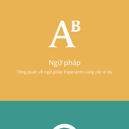
Ngữ pháp
Tổng quan về ngữ pháp Esperanto cùng các ví dụ