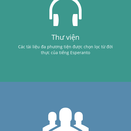
Thư viện
Các tài liệu đa phương tiện được chọn lọc từ đời
thực của tiếng Esperanto