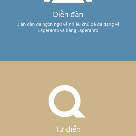
Diễn đàn
Diễn đàn đa ngôn ngữ về nhiều chủ đề đa dạng về
Esperanto và bằng Esperanto
Từ điển