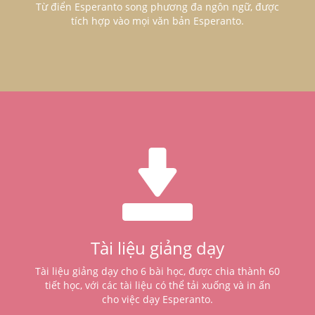
Từ điển Esperanto song phương đa ngôn ngữ, được
tích hợp vào mọi văn bản Esperanto.
Tài liệu giảng dạy
Tài liệu giảng dạy cho 6 bài học, được chia thành 60
tiết học, với các tài liệu có thể tải xuống và in ấn
cho việc dạy Esperanto.