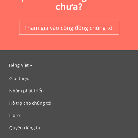
chưa?
Tham gia vào cộng đồng chúng tôi
Tiếng Việt
Giới thiệu
Nhóm phát triển
Hỗ trợ cho chúng tôi
Libro
Quyền riêng tư