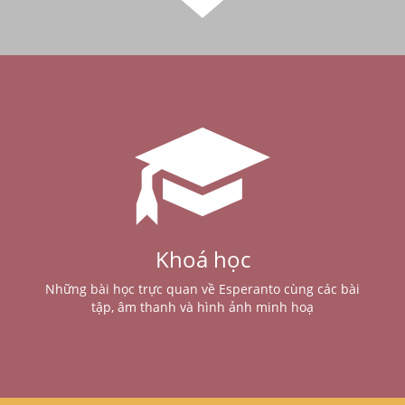
Khoá học
Những bài học trực quan về Esperanto cùng các bài
tập, âm thanh và hình ảnh minh hoạ