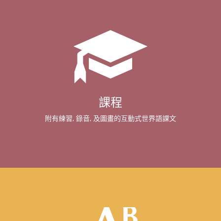
課程
附有練習, 錄音, 及圖畫的互動式世界語課文