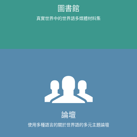
圖書館
真實世界中的世界語多媒體材料集
論壇
使用多種語言的關於世界語的多元主題論壇