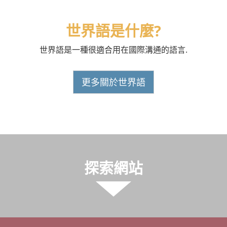
世界語是什麼?
世界語是一種很適合用在國際溝通的語言.
更多關於世界語
探索網站