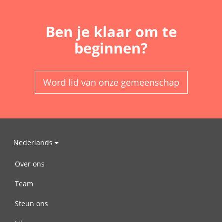
Ben je klaar om te
beginnen?
Word lid van onze gemeenschap
Nederlands
Over ons
Team
Steun ons