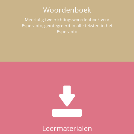
Woordenboek
Meertalig tweerichtingswoordenboek voor
Esperanto, geïntegreerd in alle teksten in het
Esperanto
Leermaterialen