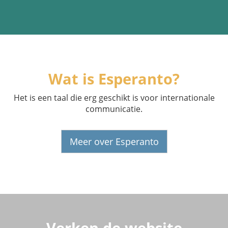
Wat is Esperanto?
Het is een taal die erg geschikt is voor internationale
communicatie.
Meer over Esperanto
Verken de website