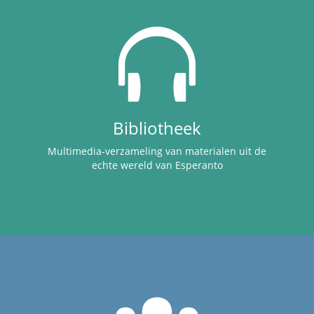
Bibliotheek
Multimedia-verzameling van materialen uit de
echte wereld van Esperanto