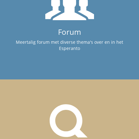
Forum
Meertalig forum met diverse thema's over en in het
Esperanto