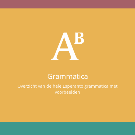
Grammatica
Overzicht van de hele Esperanto grammatica met
voorbeelden