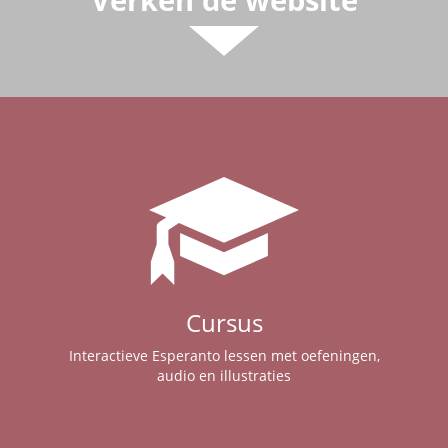
Cursus
Interactieve Esperanto lessen met oefeningen,
audio en illustraties