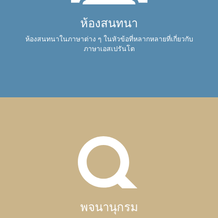
ห้องสนทนา
ห้องสนทนาในภาษาต่าง ๆ ในหัวข้อที่หลากหลายที่เกี่ยวกับ
ภาษาเอสเปรันโต
พจนานุกรม