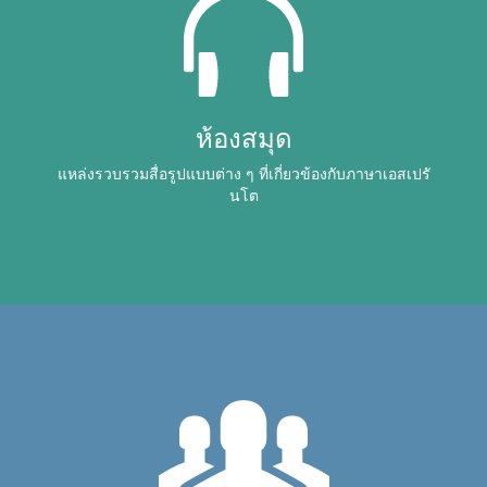
ห้องสมุด
แหล่งรวบรวมสื่อรูปแบบต่าง ๆ ที่เกี่ยวข้องกับภาษาเอสเปรั
นโต