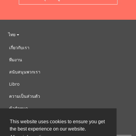
ไทย
เกี่ยวกับเรา
ทีมงาน
สนับสนุนพวกเรา
Libro
ความเป็นส่วนตัว
ข้อกำหนด
ติดต่อเรา
This website uses cookies to ensure you get
the best experience on our website.