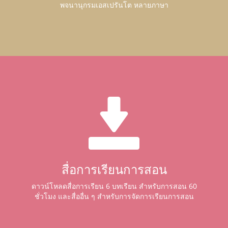
พจนานุกรมเอสเปรันโต หลายภาษา
สื่อการเรียนการสอน
ดาวน์โหลดสื่อการเรียน 6 บทเรียน สำหรับการสอน 60
ชั่วโมง และสื่ออื่น ๆ สำหรับการจัดการเรียนการสอน