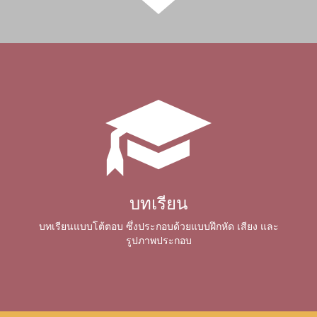
บทเรียน
บทเรียนแบบโต้ตอบ ซึ่งประกอบด้วยแบบฝึกหัด เสียง และ
รูปภาพประกอบ