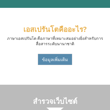
เอสเปรันโตคืออะไร?
ภาษาเอสเปรันโต คือภาษาที่เหมาะสมอย่างยิ่งสำหรับการ
สื่อสารระดับนานาชาติ
ข้อมูลเพิ่มเติม
สำรวจเว็บไซต์