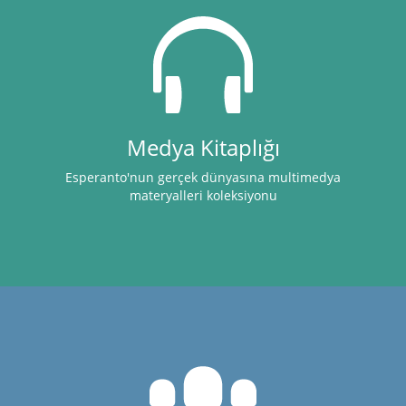
Medya Kitaplığı
Esperanto'nun gerçek dünyasına multimedya
materyalleri koleksiyonu