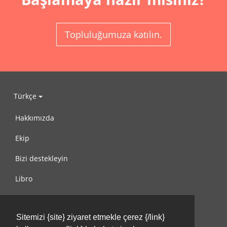
Topluluğumuza katılın.
Türkçe
Hakkımızda
Ekip
Bizi destekleyin
Libro
Gizlilik Politikası
Sitemizi {site} ziyaret etmekle çerez {/link}
Kullanım Koşulları