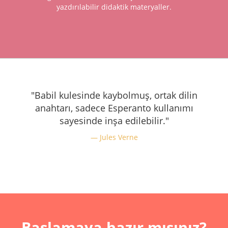
yazdırılabilir didaktik materyaller.
"Babil kulesinde kaybolmuş, ortak dilin
anahtarı, sadece Esperanto kullanımı
sayesinde inşa edilebilir."
Jules Verne
Başlamaya hazır mısınız?