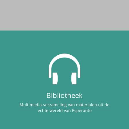
Bibliotheek
Multimedia-verzameling van materialen uit de
echte wereld van Esperanto