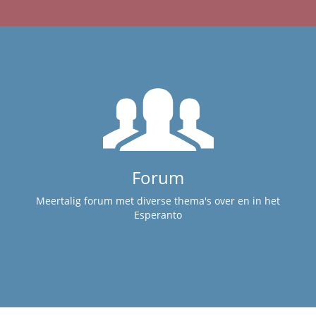
Forum
Meertalig forum met diverse thema's over en in het
Esperanto