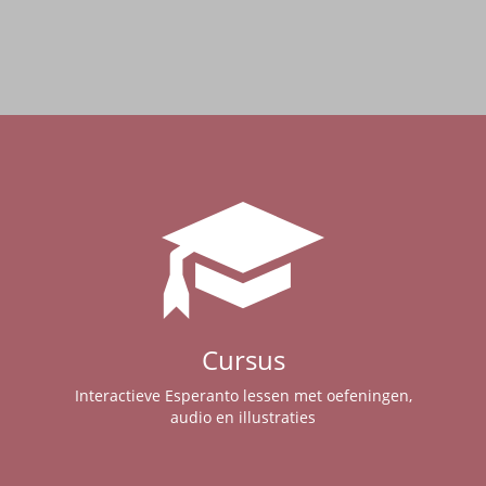
Cursus
Interactieve Esperanto lessen met oefeningen,
audio en illustraties