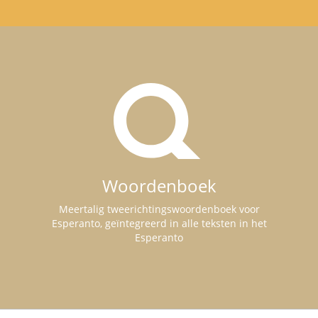
Woordenboek
Meertalig tweerichtingswoordenboek voor
Esperanto, geïntegreerd in alle teksten in het
Esperanto