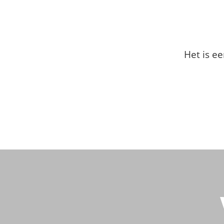
Het is ee