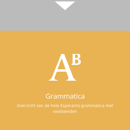
Grammatica
Overzicht van de hele Esperanto grammatica met
voorbeelden