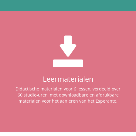
Leermaterialen
Didactische materialen voor 6 lessen, verdeeld over
60 studie-uren, met downloadbare en afdrukbare
materialen voor het aanleren van het Esperanto.