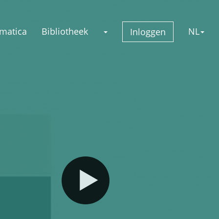
matica
Bibliotheek
NL
Inloggen