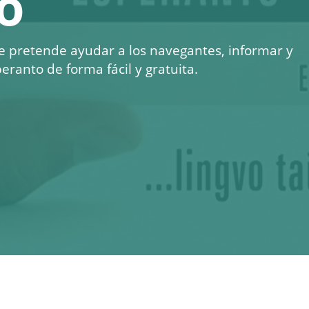
o
e pretende ayudar a los navegantes, informar y
eranto de forma fácil y gratuita.