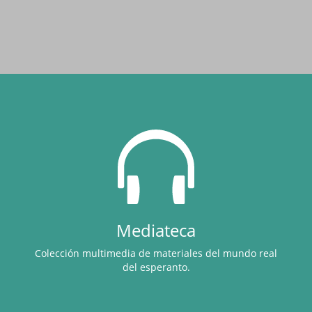
Mediateca
Colección multimedia de materiales del mundo real
del esperanto.