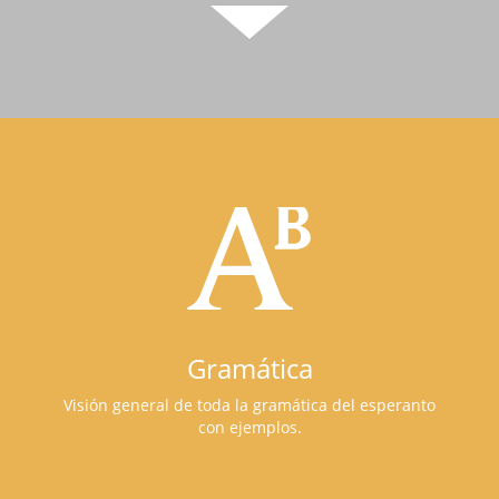
Gramática
Visión general de toda la gramática del esperanto
con ejemplos.