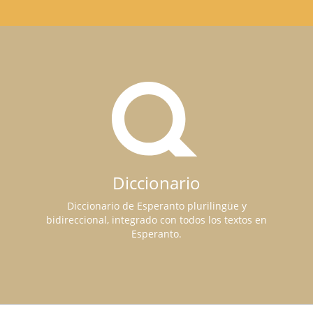
Diccionario
Diccionario de Esperanto plurilingüe y
bidireccional, integrado con todos los textos en
Esperanto.