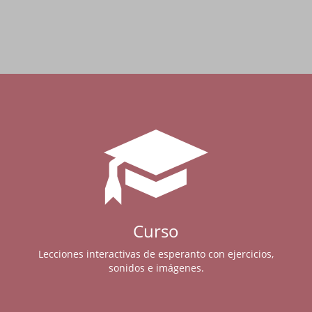
Curso
Lecciones interactivas de esperanto con ejercicios,
sonidos e imágenes.