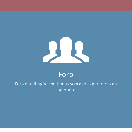
Foro
Foro multilingüe con temas sobre el esperanto o en
esperanto.