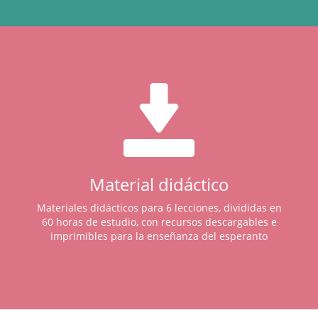
Material didáctico
Materiales didácticos para 6 lecciones, divididas en
60 horas de estudio, con recursos descargables e
imprimibles para la enseñanza del esperanto