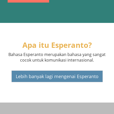
Apa itu Esperanto?
Bahasa Esperanto merupakan bahasa yang sangat
cocok untuk komunikasi internasional.
Lebih banyak lagi mengenai Esperanto