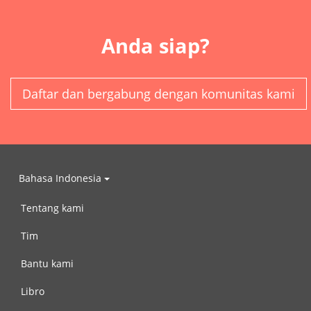
Anda siap?
Daftar dan bergabung dengan komunitas kami
Bahasa Indonesia
Tentang kami
Tim
Bantu kami
Libro