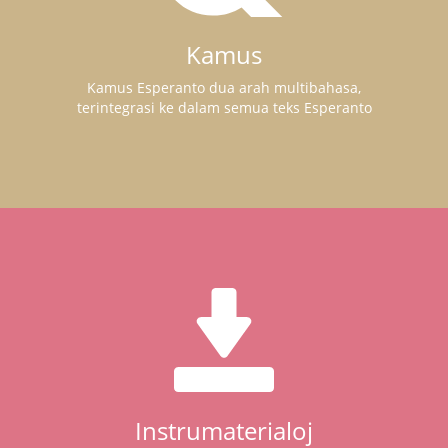
Kamus
Kamus Esperanto dua arah multibahasa,
terintegrasi ke dalam semua teks Esperanto
Instrumaterialoj