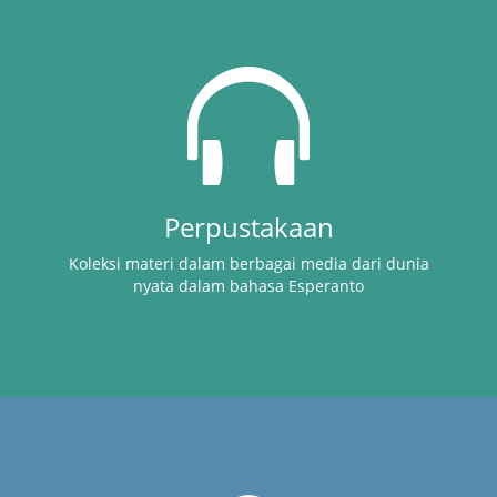
Perpustakaan
Koleksi materi dalam berbagai media dari dunia
nyata dalam bahasa Esperanto