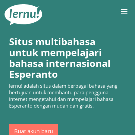
Ke
daftar
Men
isi
Situs multibahasa
untuk mempelajari
bahasa internasional
Esperanto
lernu!
adalah situs dalam berbagai bahasa yang
bertujuan untuk membantu para pengguna
internet mengetahui dan mempelajari bahasa
Esperanto dengan mudah dan gratis.
Buat akun baru