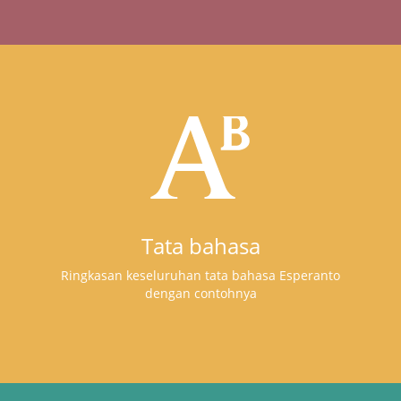
Tata bahasa
Ringkasan keseluruhan tata bahasa Esperanto
dengan contohnya