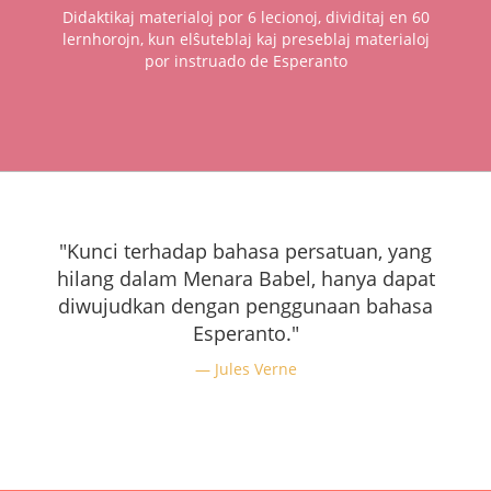
Didaktikaj materialoj por 6 lecionoj, dividitaj en 60
lernhorojn, kun elŝuteblaj kaj preseblaj materialoj
por instruado de Esperanto
"Kunci terhadap bahasa persatuan, yang
hilang dalam Menara Babel, hanya dapat
diwujudkan dengan penggunaan bahasa
Esperanto."
Jules Verne