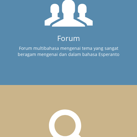
Forum
Forum multibahasa mengenai tema yang sangat
beragam mengenai dan dalam bahasa Esperanto