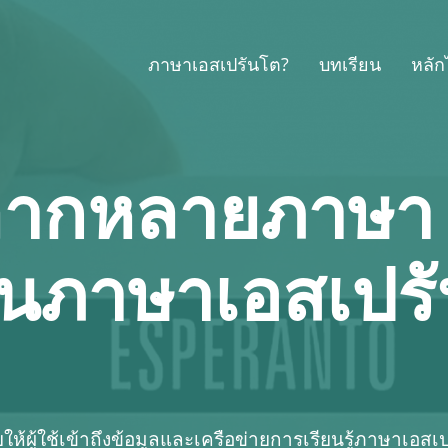
ภาษาเอสเปรันโต?
บทเรียน
หลั
หลากหลายภาษา
ยนภาษาเอสเปร
้ผู้ใช้เข้าถึงข้อมูลและเครือข่ายการเรียนรู้ภาษาเอสเป