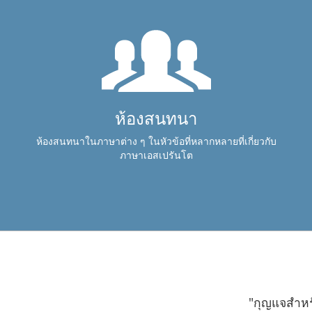
ห้องสนทนา
ห้องสนทนาในภาษาต่าง ๆ ในหัวข้อที่หลากหลายที่เกี่ยวกับ
ภาษาเอสเปรันโต
"กุญแจสำหร