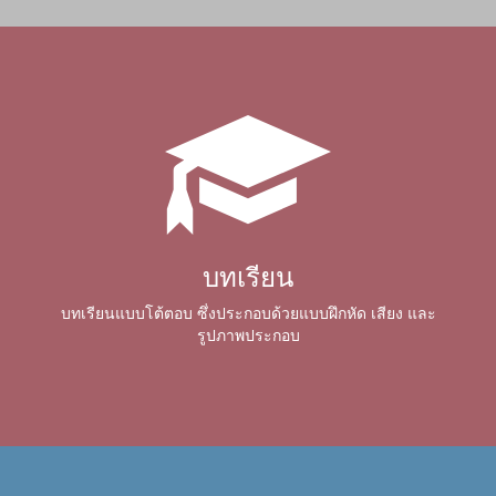
บทเรียน
บทเรียนแบบโต้ตอบ ซึ่งประกอบด้วยแบบฝึกหัด เสียง และ
รูปภาพประกอบ