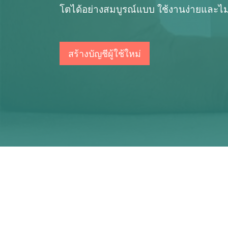
โตได้อย่างสมบูรณ์แบบ ใช้งานง่ายและไม่เส
สร้างบัญชีผู้ใช้ใหม่