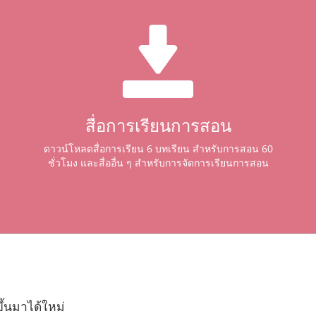
สื่อการเรียนการสอน
ดาวน์โหลดสื่อการเรียน 6 บทเรียน สำหรับการสอน 60
ชั่วโมง และสื่ออื่น ๆ สำหรับการจัดการเรียนการสอน
้นมาได้ใหม่