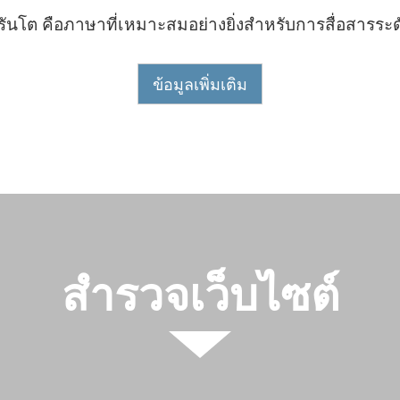
ันโต คือภาษาที่เหมาะสมอย่างยิ่งสำหรับการสื่อสารระ
ข้อมูลเพิ่มเติม
สำรวจเว็บไซต์