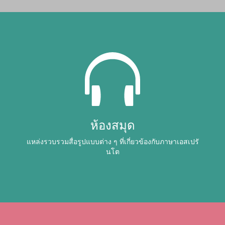
ห้องสมุด
แหล่งรวบรวมสื่อรูปแบบต่าง ๆ ที่เกี่ยวข้องกับภาษาเอสเปรั
นโต