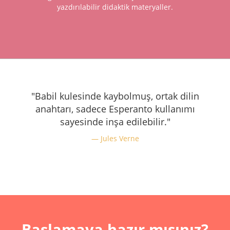
yazdırılabilir didaktik materyaller.
"Babil kulesinde kaybolmuş, ortak dilin
anahtarı, sadece Esperanto kullanımı
sayesinde inşa edilebilir."
Jules Verne
Başlamaya hazır mısınız?