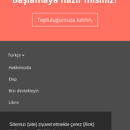
Topluluğumuza katılın.
Türkçe
Hakkımızda
Ekip
Bizi destekleyin
Libro
Gizlilik Politikası
Sitemizi {site} ziyaret etmekle çerez {/link}
Kullanım Koşulları