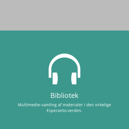
Bibliotek
Multimedie-samling af materialer i den virkelige
Esperanto-verden.