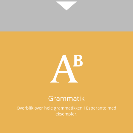
Grammatik
Overblik over hele grammatikken i Esperanto med
eksempler.