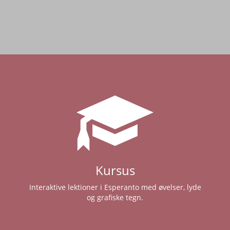
Kursus
Interaktive lektioner i Esperanto med øvelser, lyde
og grafiske tegn.