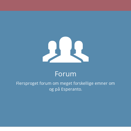
Forum
Flersproget forum om meget forskellige emner om
og på Esperanto.