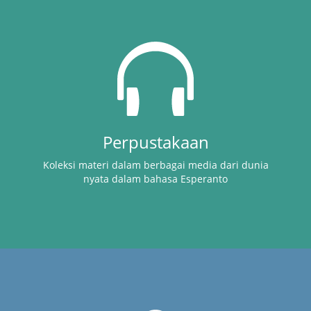
Perpustakaan
Koleksi materi dalam berbagai media dari dunia
nyata dalam bahasa Esperanto