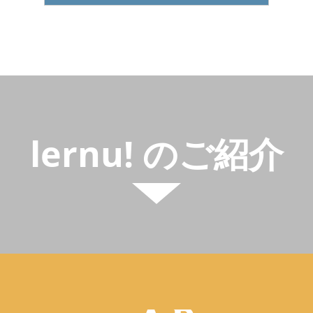
lernu! のご紹介