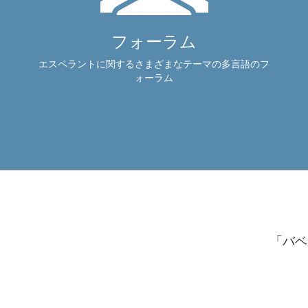
フォーラム
エスペラントに関するさまざまなテーマの多言語のフ
ォーラム
「バベ