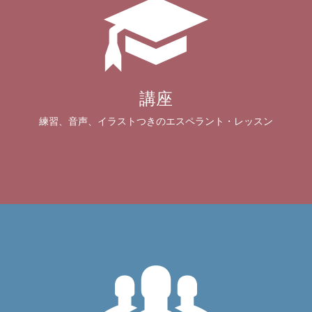
講座
練習、音声、イラストつきのエスペラント・レッスン