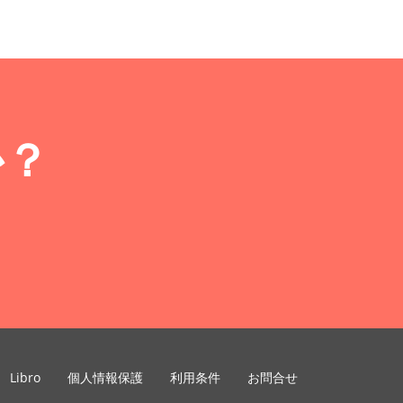
か？
Libro
個人情報保護
利用条件
お問合せ