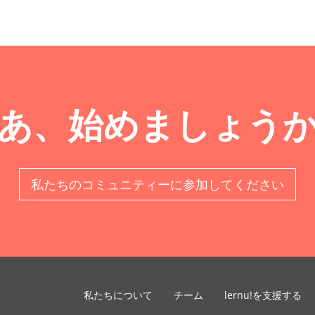
あ、始めましょう
私たちのコミュニティーに参加してください
私たちについて
チーム
lernu!を支援する