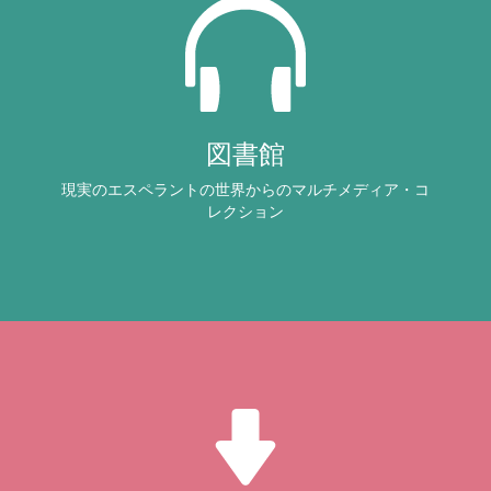
図書館
現実のエスペラントの世界からのマルチメディア・コ
レクション