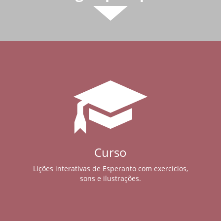
Curso
Lições interativas de Esperanto com exercícios,
sons e ilustrações.