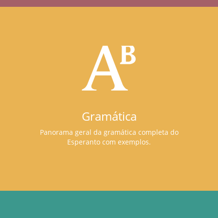
Gramática
Panorama geral da gramática completa do
Esperanto com exemplos.