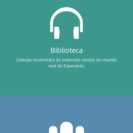
Biblioteca
Coleção multimídia de materiais vindos do mundo
real do Esperanto.