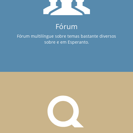
Fórum
Fórum multilíngue sobre temas bastante diversos
sobre e em Esperanto.