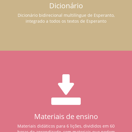
Dicionário
Dicionário bidirecional multilíngue de Esperanto,
integrado a todos os textos de Esperanto
Materiais de ensino
Materiais didáticos para 6 lições, divididos em 60
horas de aprendizado, com materiais que podem