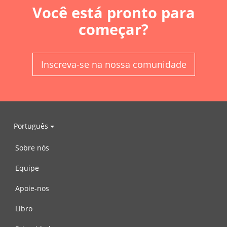
Você está pronto para
começar?
Inscreva-se na nossa comunidade
Português
Sobre nós
Equipe
Apoie-nos
Libro