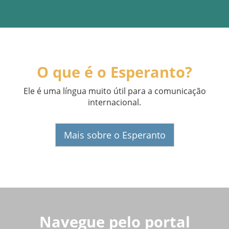
O que é o Esperanto?
Ele é uma língua muito útil para a comunicação
internacional.
Mais sobre o Esperanto
Navegue pelo portal