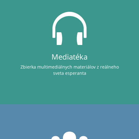
Mediatéka
Zbierka multimediálnych materiálov z reálneho
sveta esperanta