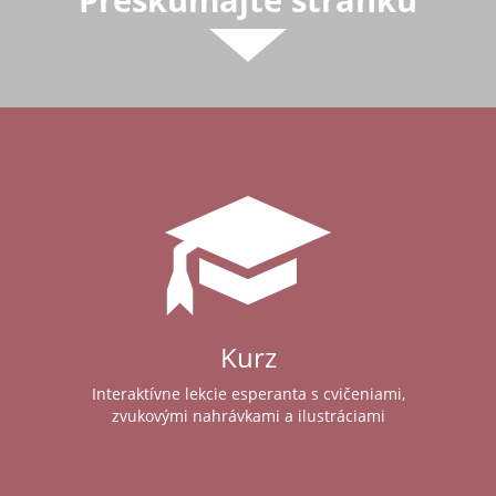
Kurz
Interaktívne lekcie esperanta s cvičeniami,
zvukovými nahrávkami a ilustráciami