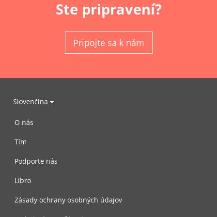
Ste pripravení?
Pripojte sa k nám
Slovenčina
O nás
Tím
Podporte nás
Libro
Zásady ochrany osobných údajov