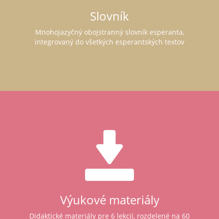
Slovník
Mnohojazyčný obojstranný slovník esperanta,
integrovaný do všetkých esperantských textov
Výukové materiály
Didaktické materiály pre 6 lekcií, rozdelené na 60