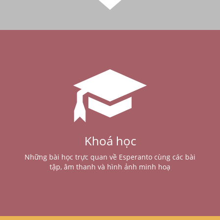
Khoá học
Những bài học trực quan về Esperanto cùng các bài
tập, âm thanh và hình ảnh minh hoạ