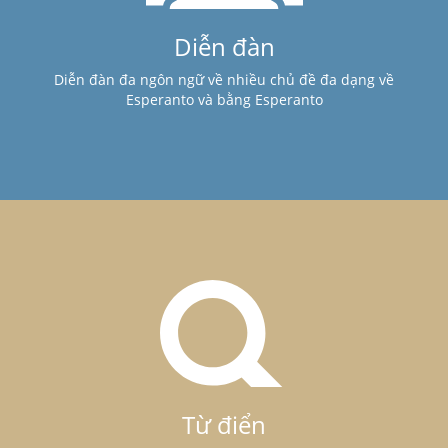
Diễn đàn
Diễn đàn đa ngôn ngữ về nhiều chủ đề đa dạng về
Esperanto và bằng Esperanto
Từ điển