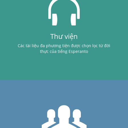
Thư viện
Các tài liệu đa phương tiện được chọn lọc từ đời
thực của tiếng Esperanto