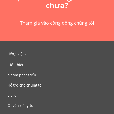
chưa?
Tham gia vào cộng đồng chúng tôi
Tiếng Việt
Giới thiệu
Nhóm phát triển
Hỗ trợ cho chúng tôi
Libro
Quyền riêng tư