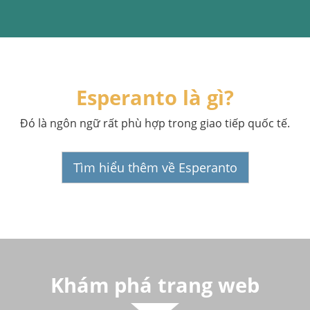
Esperanto là gì?
Đó là ngôn ngữ rất phù hợp trong giao tiếp quốc tế.
Tìm hiểu thêm về Esperanto
Khám phá trang web