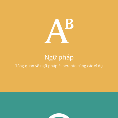
Ngữ pháp
Tổng quan về ngữ pháp Esperanto cùng các ví dụ