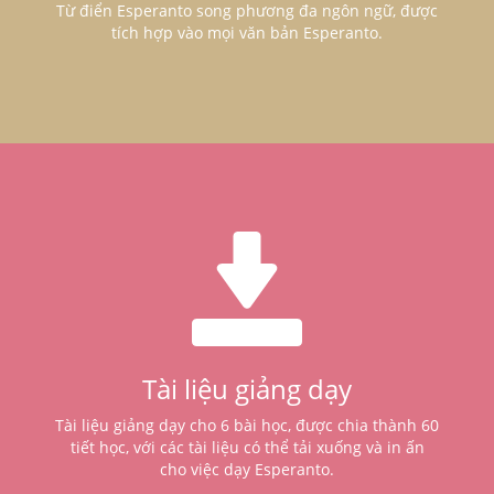
Từ điển Esperanto song phương đa ngôn ngữ, được
tích hợp vào mọi văn bản Esperanto.
Tài liệu giảng dạy
Tài liệu giảng dạy cho 6 bài học, được chia thành 60
tiết học, với các tài liệu có thể tải xuống và in ấn
cho việc dạy Esperanto.