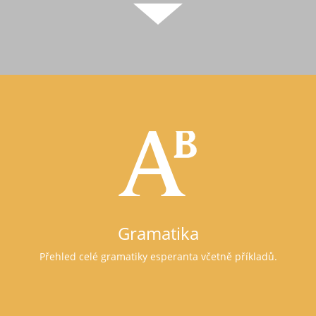
Gramatika
Přehled celé gramatiky esperanta včetně příkladů.