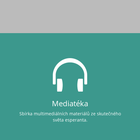
Mediatéka
Sbírka multimediálních materiálů ze skutečného
světa esperanta.