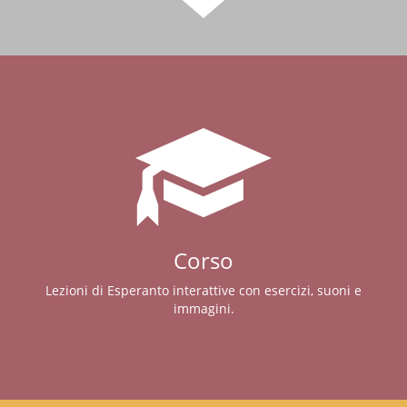
Corso
Lezioni di Esperanto interattive con esercizi, suoni e
immagini.