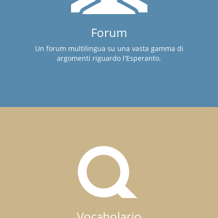
Forum
Un forum multilingua su una vasta gamma di
argomenti riguardo l'Esperanto.
Vocabolario