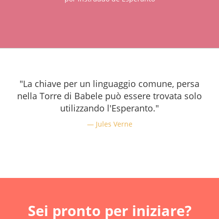
"La chiave per un linguaggio comune, persa
nella Torre di Babele può essere trovata solo
utilizzando l'Esperanto."
Jules Verne
Sei pronto per iniziare?