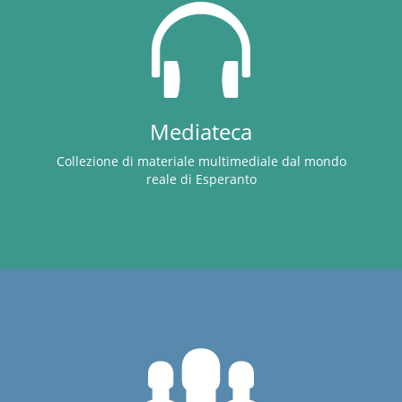
Mediateca
Collezione di materiale multimediale dal mondo
reale di Esperanto