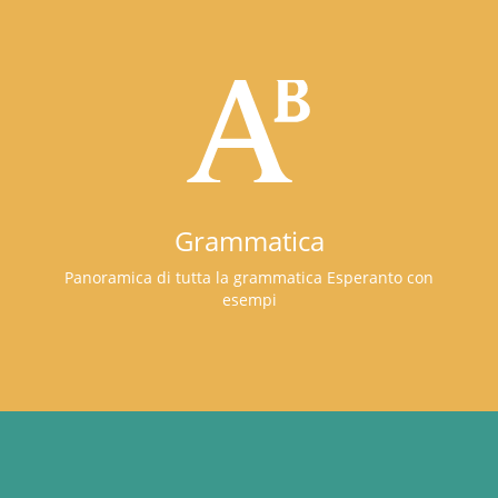
Grammatica
Panoramica di tutta la grammatica Esperanto con
esempi