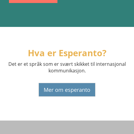
Hva er Esperanto?
Det er et språk som er svært skikket til internasjonal
kommunikasjon.
Mer om esperanto