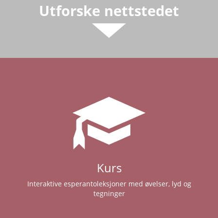
Utforske nettstedet
Kurs
Interaktive esperantoleksjoner med øvelser, lyd og
tegninger