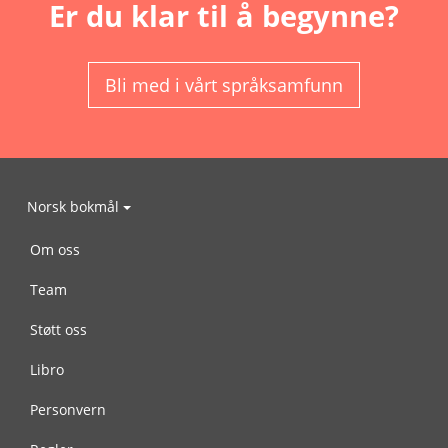
Er du klar til å begynne?
Bli med i vårt språksamfunn
Norsk bokmål
Om oss
Team
Støtt oss
Libro
Personvern