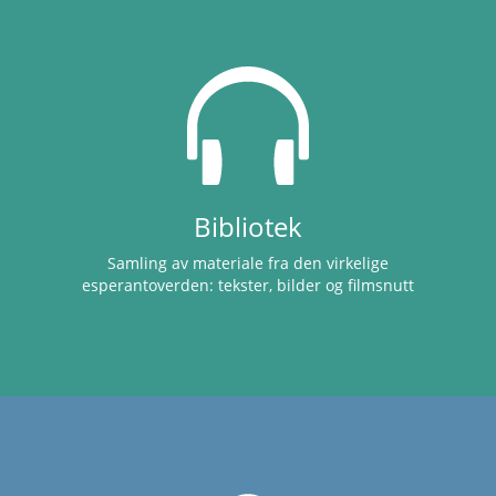
Bibliotek
Samling av materiale fra den virkelige
esperantoverden: tekster, bilder og filmsnutt