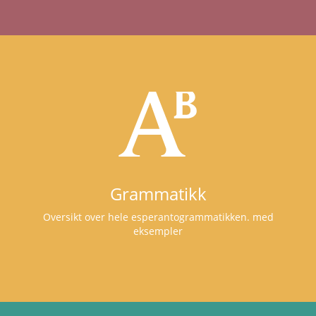
Grammatikk
Oversikt over hele esperantogrammatikken. med
eksempler