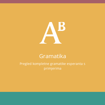
Gramatika
Pregled kompletne gramatike esperanta s
primjerima