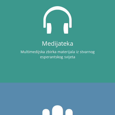
Medijateka
Multimedijska zbirka materijala iz stvarnog
esperantskog svijeta