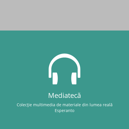
Mediatecă
Colecție multimedia de materiale din lumea reală
Esperanto