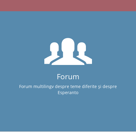
Forum
Forum multilingv despre teme diferite și despre
Esperanto