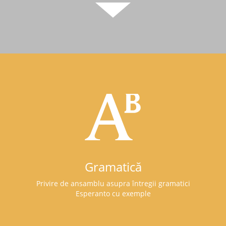
Gramatică
Privire de ansamblu asupra întregii gramatici
Esperanto cu exemple