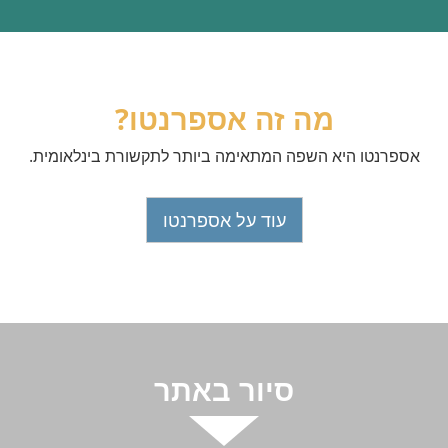
מה זה אספרנטו?
אספרנטו היא השפה המתאימה ביותר לתקשורת בינלאומית.
עוד על אספרנטו
סיור באתר