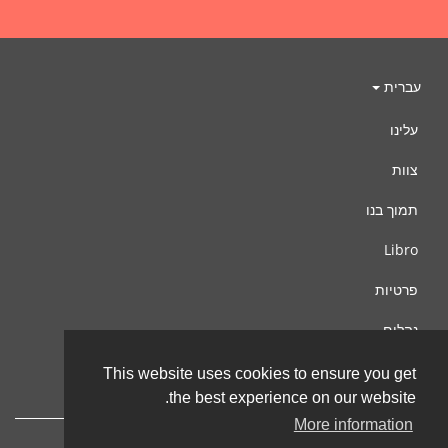
עברית
עלינו
צוות
תמוך בנו
Libro
פרטיות
נהלים
צור קשר
This website uses cookies to ensure you get
the best experience on our website.
More information