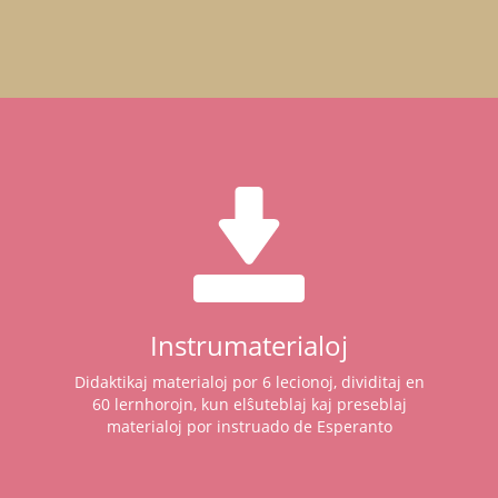
Instrumaterialoj
Didaktikaj materialoj por 6 lecionoj, dividitaj en
60 lernhorojn, kun elŝuteblaj kaj preseblaj
materialoj por instruado de Esperanto