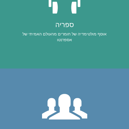
ספריה
אוסף מולטימדיה של חומרים מהעולם האמיתי של
אספרנטו