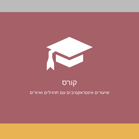
קורס
שיעורים אינטראקטיבים עם תרגילים ואיורים