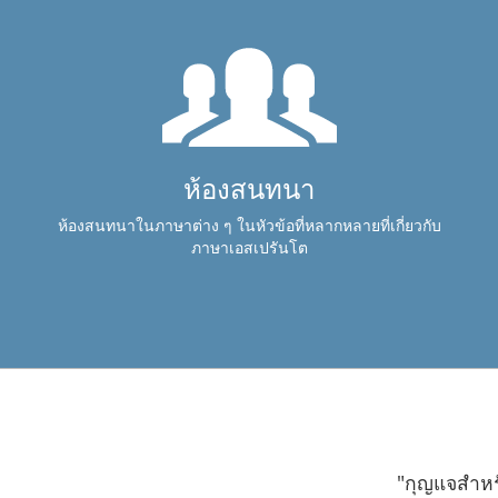
ห้องสนทนา
ห้องสนทนาในภาษาต่าง ๆ ในหัวข้อที่หลากหลายที่เกี่ยวกับ
ภาษาเอสเปรันโต
"กุญแจสำหร