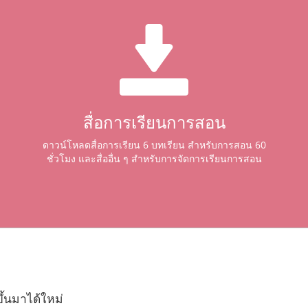
สื่อการเรียนการสอน
ดาวน์โหลดสื่อการเรียน 6 บทเรียน สำหรับการสอน 60
ชั่วโมง และสื่ออื่น ๆ สำหรับการจัดการเรียนการสอน
้นมาได้ใหม่