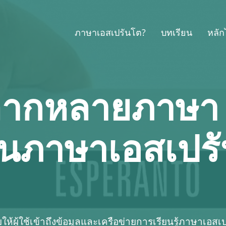
ภาษาเอสเปรันโต?
บทเรียน
หลั
หลากหลายภาษา
ยนภาษาเอสเปร
้ผู้ใช้เข้าถึงข้อมูลและเครือข่ายการเรียนรู้ภาษาเอสเป