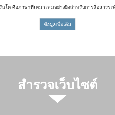
ันโต คือภาษาที่เหมาะสมอย่างยิ่งสำหรับการสื่อสารระ
ข้อมูลเพิ่มเติม
สำรวจเว็บไซต์