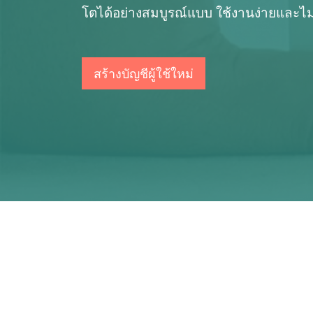
โตได้อย่างสมบูรณ์แบบ ใช้งานง่ายและไม่เส
สร้างบัญชีผู้ใช้ใหม่