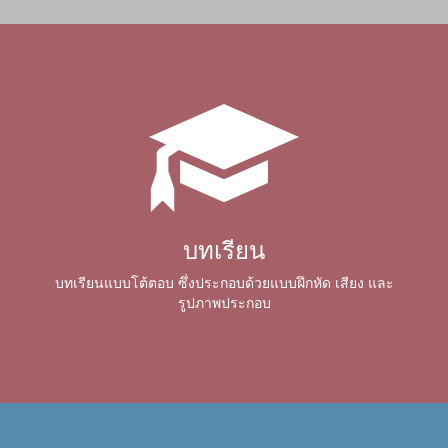
บทเรียน
บทเรียนแบบโต้ตอบ ซึ่งประกอบด้วยแบบฝึกหัด เสียง และ
รูปภาพประกอบ