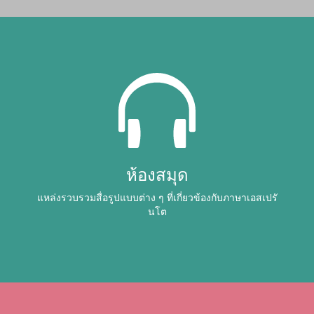
ห้องสมุด
แหล่งรวบรวมสื่อรูปแบบต่าง ๆ ที่เกี่ยวข้องกับภาษาเอสเปรั
นโต