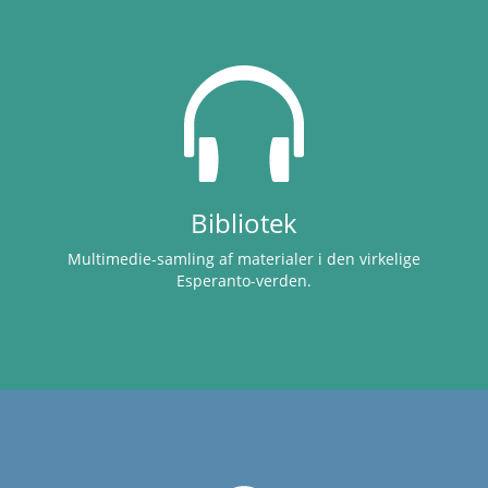
Bibliotek
Multimedie-samling af materialer i den virkelige
Esperanto-verden.