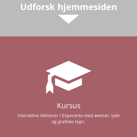
Udforsk hjemmesiden
Kursus
Interaktive lektioner i Esperanto med øvelser, lyde
og grafiske tegn.