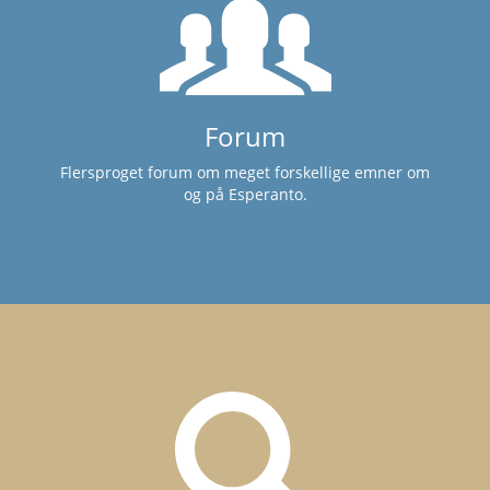
Forum
Flersproget forum om meget forskellige emner om
og på Esperanto.