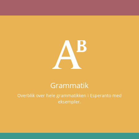
Grammatik
Overblik over hele grammatikken i Esperanto med
eksempler.