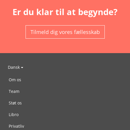
Er du klar til at begynde?
Tilmeld dig vores fællesskab
Dansk
Om os
Team
Støt os
Libro
Privatliv