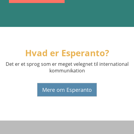
Hvad er Esperanto?
Det er et sprog som er meget velegnet til international
kommunikation
Mere om Esperanto