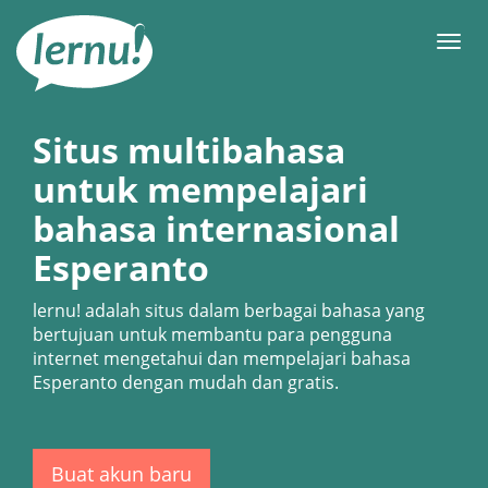
Ke
daftar
Men
isi
Situs multibahasa
untuk mempelajari
bahasa internasional
Esperanto
lernu!
adalah situs dalam berbagai bahasa yang
bertujuan untuk membantu para pengguna
internet mengetahui dan mempelajari bahasa
Esperanto dengan mudah dan gratis.
Buat akun baru