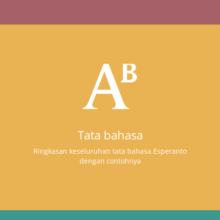
Tata bahasa
Ringkasan keseluruhan tata bahasa Esperanto
dengan contohnya