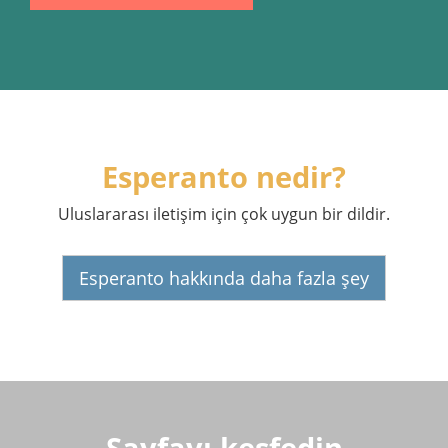
Esperanto nedir?
Uluslararası iletişim için çok uygun bir dildir.
Esperanto hakkında daha fazla şey
Sayfayı keşfedin