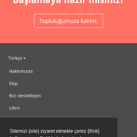
Topluluğumuza katılın.
Türkçe
Hakkımızda
Ekip
Bizi destekleyin
Libro
Gizlilik Politikası
Sitemizi {site} ziyaret etmekle çerez {/link}
Kullanım Koşulları