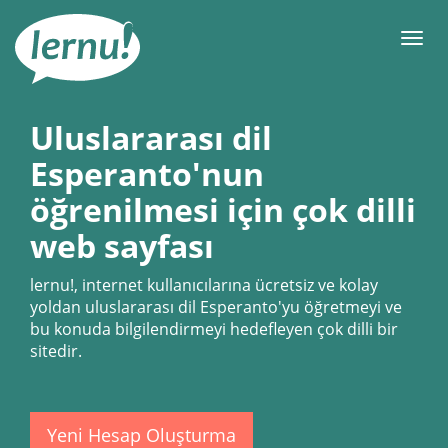
İçerik
Görüntüleme
Men
Uluslararası dil
Esperanto'nun
öğrenilmesi için çok dilli
web sayfası
lernu!
, internet kullanıcılarına ücretsiz ve kolay
yoldan uluslararası dil Esperanto'yu öğretmeyi ve
bu konuda bilgilendirmeyi hedefleyen çok dilli bir
sitedir.
Yeni Hesap Oluşturma