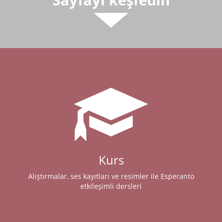
Kurs
Alıştırmalar, ses kayıtları ve resimler ile Esperanto
etkileşimli dersleri