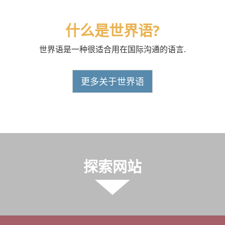
什么是世界语?
世界语是一种很适合用在国际沟通的语言.
更多关于世界语
探索网站