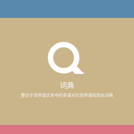
词典
整合于世界语文本中的多语对应世界语的双向词典