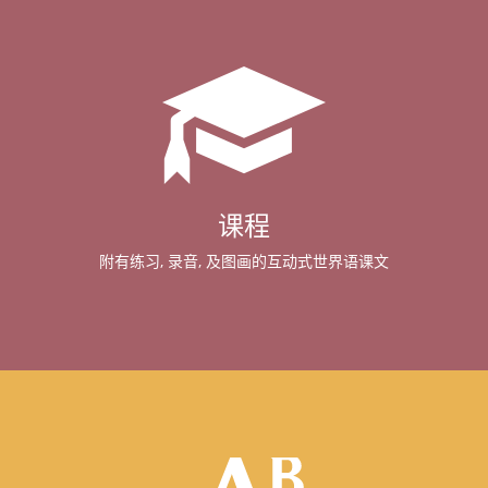
课程
附有练习, 录音, 及图画的互动式世界语课文