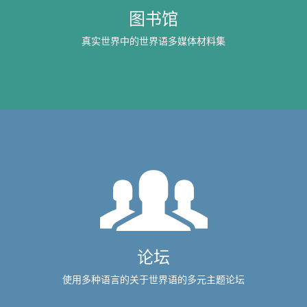
图书馆
真实世界中的世界语多媒体材料集
论坛
使用多种语言的关于世界语的多元主题论坛