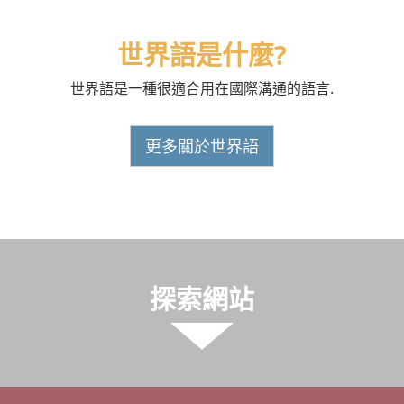
世界語是什麼?
世界語是一種很適合用在國際溝通的語言.
更多關於世界語
探索網站