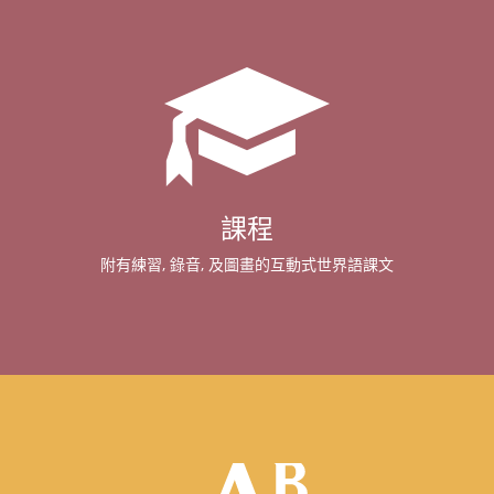
課程
附有練習, 錄音, 及圖畫的互動式世界語課文