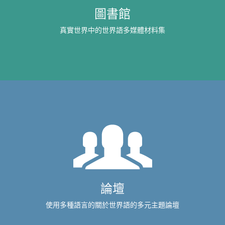
圖書館
真實世界中的世界語多媒體材料集
論壇
使用多種語言的關於世界語的多元主題論壇