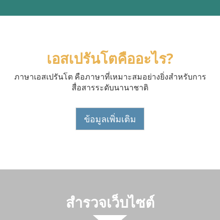
เอสเปรันโตคืออะไร?
ภาษาเอสเปรันโต คือภาษาที่เหมาะสมอย่างยิ่งสำหรับการ
สื่อสารระดับนานาชาติ
ข้อมูลเพิ่มเติม
สำรวจเว็บไซต์