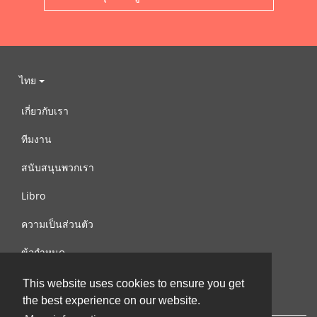
ไทย
เกี่ยวกับเรา
ทีมงาน
สนับสนุนพวกเรา
Libro
ความเป็นส่วนตัว
ข้อกำหนด
ติดต่อเรา
This website uses cookies to ensure you get
the best experience on our website.