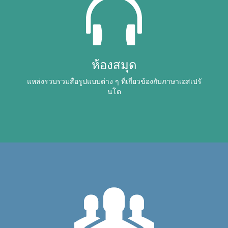
ห้องสมุด
แหล่งรวบรวมสื่อรูปแบบต่าง ๆ ที่เกี่ยวข้องกับภาษาเอสเปรั
นโต