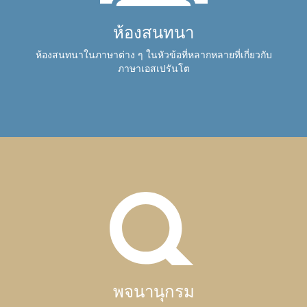
ห้องสนทนา
ห้องสนทนาในภาษาต่าง ๆ ในหัวข้อที่หลากหลายที่เกี่ยวกับ
ภาษาเอสเปรันโต
พจนานุกรม