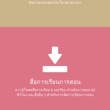
พจนานุกรมเอสเปรันโต หลายภาษา
สื่อการเรียนการสอน
ดาวน์โหลดสื่อการเรียน 6 บทเรียน สำหรับการสอน 60
ชั่วโมง และสื่ออื่น ๆ สำหรับการจัดการเรียนการสอน