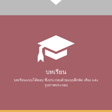
บทเรียน
บทเรียนแบบโต้ตอบ ซึ่งประกอบด้วยแบบฝึกหัด เสียง และ
รูปภาพประกอบ