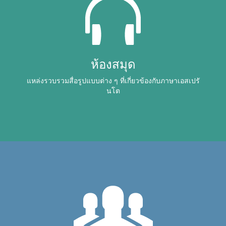
ห้องสมุด
แหล่งรวบรวมสื่อรูปแบบต่าง ๆ ที่เกี่ยวข้องกับภาษาเอสเปรั
นโต