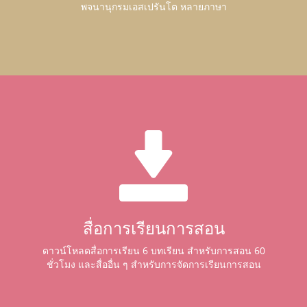
พจนานุกรมเอสเปรันโต หลายภาษา
สื่อการเรียนการสอน
ดาวน์โหลดสื่อการเรียน 6 บทเรียน สำหรับการสอน 60
ชั่วโมง และสื่ออื่น ๆ สำหรับการจัดการเรียนการสอน