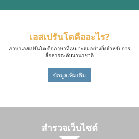
เอสเปรันโตคืออะไร?
ภาษาเอสเปรันโต คือภาษาที่เหมาะสมอย่างยิ่งสำหรับการ
สื่อสารระดับนานาชาติ
ข้อมูลเพิ่มเติม
สำรวจเว็บไซต์