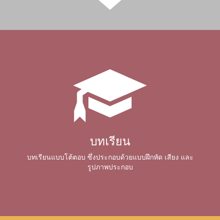
บทเรียน
บทเรียนแบบโต้ตอบ ซึ่งประกอบด้วยแบบฝึกหัด เสียง และ
รูปภาพประกอบ