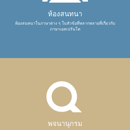
ห้องสนทนา
ห้องสนทนาในภาษาต่าง ๆ ในหัวข้อที่หลากหลายที่เกี่ยวกับ
ภาษาเอสเปรันโต
พจนานุกรม