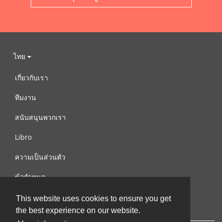
ไทย
เกี่ยวกับเรา
ทีมงาน
สนับสนุนพวกเรา
Libro
ความเป็นส่วนตัว
ข้อกำหนด
ติดต่อเรา
This website uses cookies to ensure you get
the best experience on our website.