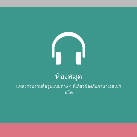
ห้องสมุด
แหล่งรวบรวมสื่อรูปแบบต่าง ๆ ที่เกี่ยวข้องกับภาษาเอสเปรั
นโต