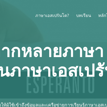
ภาษาเอสเปรันโต?
บทเรียน
หลั
หลากหลายภาษา
ยนภาษาเอสเปร
้ผู้ใช้เข้าถึงข้อมูลและเครือข่ายการเรียนรู้ภาษาเอสเป