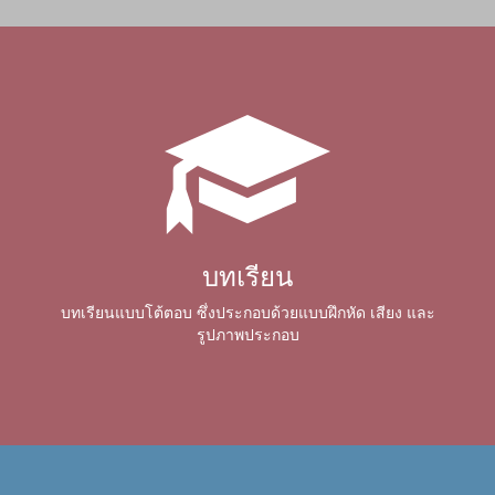
บทเรียน
บทเรียนแบบโต้ตอบ ซึ่งประกอบด้วยแบบฝึกหัด เสียง และ
รูปภาพประกอบ