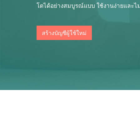
โตได้อย่างสมบูรณ์แบบ ใช้งานง่ายและไม่เส
สร้างบัญชีผู้ใช้ใหม่