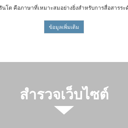
ันโต คือภาษาที่เหมาะสมอย่างยิ่งสำหรับการสื่อสารระ
ข้อมูลเพิ่มเติม
สำรวจเว็บไซต์