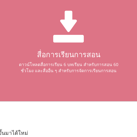
สื่อการเรียนการสอน
ดาวน์โหลดสื่อการเรียน 6 บทเรียน สำหรับการสอน 60
ชั่วโมง และสื่ออื่น ๆ สำหรับการจัดการเรียนการสอน
้นมาได้ใหม่