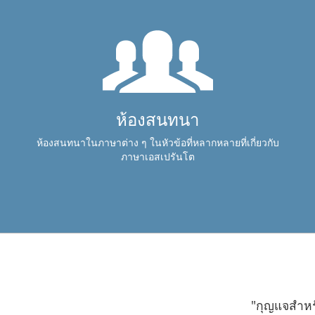
ห้องสนทนา
ห้องสนทนาในภาษาต่าง ๆ ในหัวข้อที่หลากหลายที่เกี่ยวกับ
ภาษาเอสเปรันโต
"กุญแจสำหร