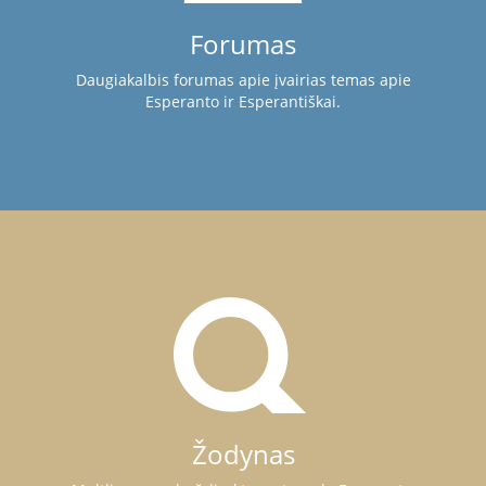
Forumas
Daugiakalbis forumas apie įvairias temas apie
Esperanto ir Esperantiškai.
Žodynas