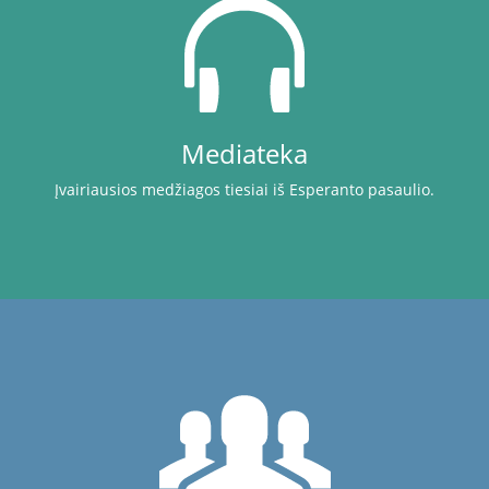
Mediateka
Įvairiausios medžiagos tiesiai iš Esperanto pasaulio.