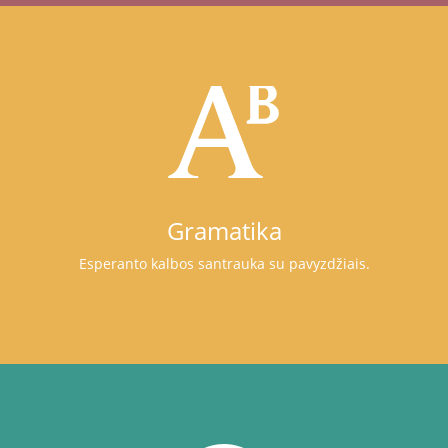
Gramatika
Esperanto kalbos santrauka su pavyzdžiais.