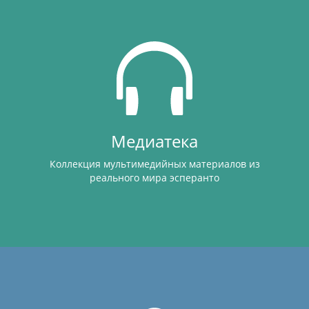
Медиатека
Коллекция мультимедийных материалов из
реального мира эсперанто