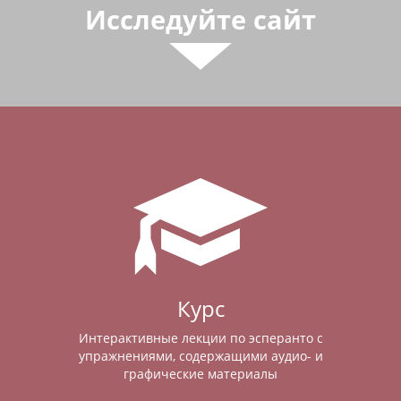
Исследуйте сайт
Курс
Интерактивные лекции по эсперанто с
упражнениями, содержащими аудио- и
графические материалы