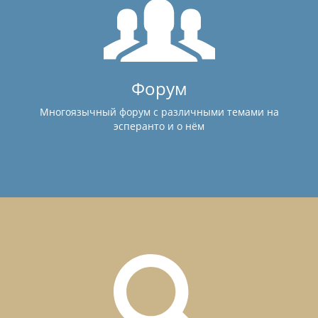
Форум
Многоязычный форум с различными темами на
эсперанто и о нём