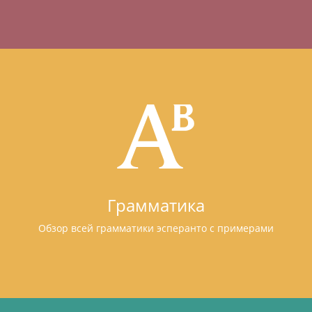
Грамматика
Обзор всей грамматики эсперанто с примерами