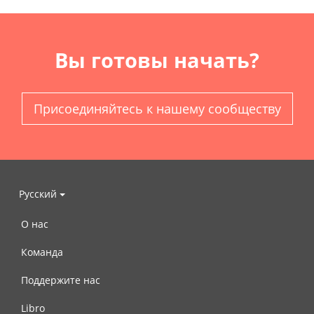
Вы готовы начать?
Присоединяйтесь к нашему сообществу
Русский
О нас
Команда
Поддержите нас
Libro