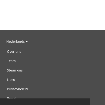
Nederlands
Over ons
Team
Steun ons
Libro
Privacybeleid
Regels