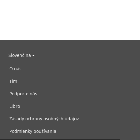
Slovenčina
O nás
Tím
Podporte nás
Libro
Zásady ochrany osobných údajov
Podmienky používania