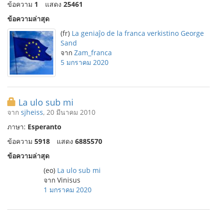
ข้อความ
1
แสดง
25461
ข้อความล่าสุด
(fr)
La geniaĵo de la franca verkistino George
Sand
จาก
Zam_franca
5 มกราคม 2020
La ulo sub mi
จาก
sjheiss
, 20 มีนาคม 2010
ภาษา:
Esperanto
ข้อความ
5918
แสดง
6885570
ข้อความล่าสุด
(eo)
La ulo sub mi
จาก Vinisus
1 มกราคม 2020