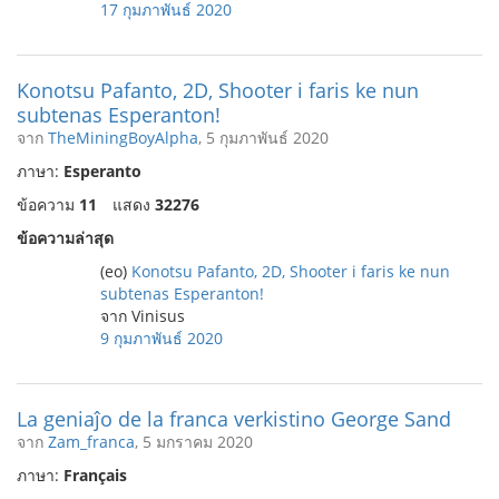
17 กุมภาพันธ์ 2020
Konotsu Pafanto, 2D, Shooter i faris ke nun
subtenas Esperanton!
จาก
TheMiningBoyAlpha
, 5 กุมภาพันธ์ 2020
ภาษา:
Esperanto
ข้อความ
11
แสดง
32276
ข้อความล่าสุด
(eo)
Konotsu Pafanto, 2D, Shooter i faris ke nun
subtenas Esperanton!
จาก Vinisus
9 กุมภาพันธ์ 2020
La geniaĵo de la franca verkistino George Sand
จาก
Zam_franca
, 5 มกราคม 2020
ภาษา:
Français