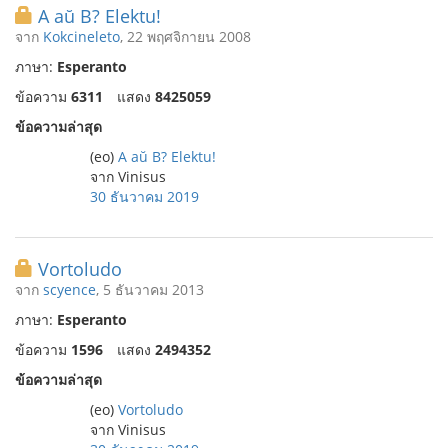
A aŭ B? Elektu!
จาก
Kokcineleto
, 22 พฤศจิกายน 2008
ภาษา:
Esperanto
ข้อความ
6311
แสดง
8425059
ข้อความล่าสุด
(eo)
A aŭ B? Elektu!
จาก Vinisus
30 ธันวาคม 2019
Vortoludo
จาก
scyence
, 5 ธันวาคม 2013
ภาษา:
Esperanto
ข้อความ
1596
แสดง
2494352
ข้อความล่าสุด
(eo)
Vortoludo
จาก Vinisus