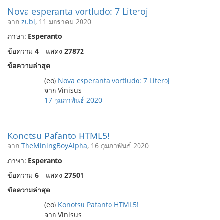
Nova esperanta vortludo: 7 Literoj
จาก
zubi
, 11 มกราคม 2020
ภาษา:
Esperanto
ข้อความ
4
แสดง
27872
ข้อความล่าสุด
(eo)
Nova esperanta vortludo: 7 Literoj
จาก Vinisus
17 กุมภาพันธ์ 2020
Konotsu Pafanto HTML5!
จาก
TheMiningBoyAlpha
, 16 กุมภาพันธ์ 2020
ภาษา:
Esperanto
ข้อความ
6
แสดง
27501
ข้อความล่าสุด
(eo)
Konotsu Pafanto HTML5!
จาก Vinisus