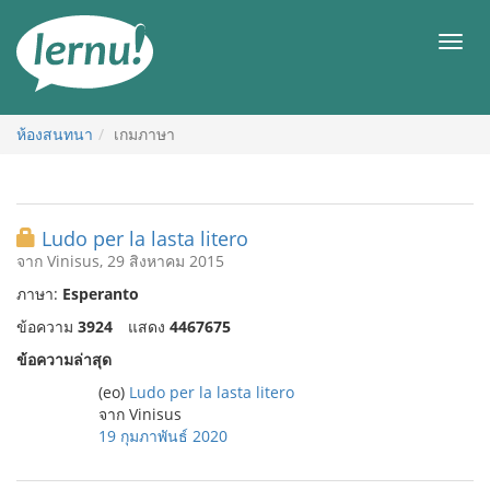
ไป
ยัง
เมนู
สารบัญ
ห้องสนทนา
เกมภาษา
Ludo per la lasta litero
จาก Vinisus, 29 สิงหาคม 2015
ภาษา:
Esperanto
ข้อความ
3924
แสดง
4467675
ข้อความล่าสุด
(eo)
Ludo per la lasta litero
จาก Vinisus
19 กุมภาพันธ์ 2020