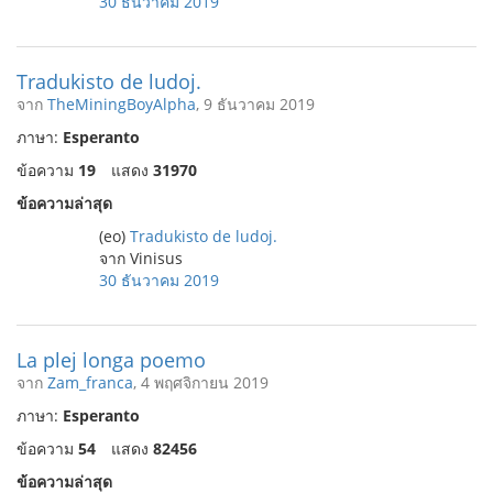
30 ธันวาคม 2019
Tradukisto de ludoj.
จาก
TheMiningBoyAlpha
, 9 ธันวาคม 2019
ภาษา:
Esperanto
ข้อความ
19
แสดง
31970
ข้อความล่าสุด
(eo)
Tradukisto de ludoj.
จาก Vinisus
30 ธันวาคม 2019
La plej longa poemo
จาก
Zam_franca
, 4 พฤศจิกายน 2019
ภาษา:
Esperanto
ข้อความ
54
แสดง
82456
ข้อความล่าสุด