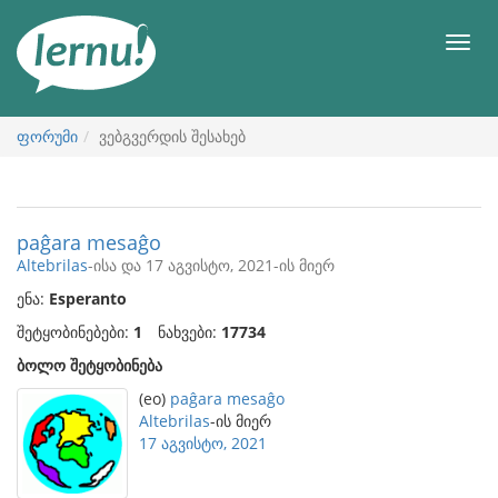
შინაარსის
ნახვა
მენიუ
ფორუმი
ვებგვერდის შესახებ
paĝara mesaĝo
Altebrilas
-ისა და 17 აგვისტო, 2021-ის მიერ
ენა:
Esperanto
შეტყობინებები:
1
ნახვები:
17734
ბოლო შეტყობინება
(eo)
paĝara mesaĝo
Altebrilas
-ის მიერ
17 აგვისტო, 2021