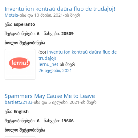
Inventu ion kontraŭ daŭra fluo de trudaĵoj!
Metsis
-ისა და 10 მაისი, 2021-ის მიერ
ენა:
Esperanto
შეტყობინებები:
6
ნახვები:
20509
ბოლო შეტყობინება
(eo)
Inventu ion kontraŭ daŭra fluo de
trudaĵoj!
lernu_net
-ის მიერ
26 ივლისი, 2021
Spammers May Cause Me to Leave
bartlett22183
-ისა და 5 ივლისი, 2021-ის მიერ
ენა:
English
შეტყობინებები:
6
ნახვები:
19666
ბოლო შეტყობინება