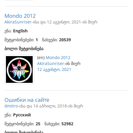
Mondo 2012
AkiraSunriser
-ისა და 12 აგვისტო, 2021-ის მიერ
ენა:
English
შეტყობინებები:
1
ნახვები:
20539
ბოლო შეტყობინება
(en)
Mondo 2012
AkiraSunriser
-ის მიერ
12 აგვისტო, 2021
Ошибки на сайте
dmitro
-ისა და 14 აპრილი, 2018-ის მიერ
ენა:
Русский
შეტყობინებები:
25
ნახვები:
52982
ბოლო შეტყობინება