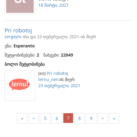
18 მარტი, 2021
Pri robotoj
sergejm
-ისა და 23 თებერვალი, 2021-ის მიერ
ენა:
Esperanto
შეტყობინებები:
2
ნახვები:
22049
ბოლო შეტყობინება
(eo)
Pri robotoj
lernu_net
-ის მიერ
23 თებერვალი, 2021
7
«
<
5
6
8
9
>
»