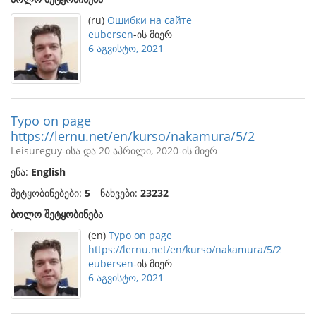
(ru)
Ошибки на сайте
eubersen
-ის მიერ
6 აგვისტო, 2021
Typo on page
https://lernu.net/en/kurso/nakamura/5/2
Leisureguy-ისა და 20 აპრილი, 2020-ის მიერ
ენა:
English
შეტყობინებები:
5
ნახვები:
23232
ბოლო შეტყობინება
(en)
Typo on page
https://lernu.net/en/kurso/nakamura/5/2
eubersen
-ის მიერ
6 აგვისტო, 2021