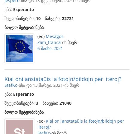
Jespero
-ისა და 18 დეკემბერი, 2020-ის მიერ
ენა:
Esperanto
შეტყობინებები:
10
ნახვები:
22721
ბოლო შეტყობინება
(eo)
Mesaĝos
Zam_franca
-ის მიერ
6 მაისი, 2021
Kial oni anstataŭis la fotojn/bildojn per literoj?
StefKo
-ისა და 13 მარტი, 2021-ის მიერ
ენა:
Esperanto
შეტყობინებები:
3
ნახვები:
21040
ბოლო შეტყობინება
(eo)
Kial oni anstataŭis la fotojn/bildojn per
literoj?
StefKo
-ის მიერ