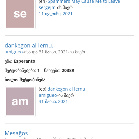
(en)
Spammers May Cause Me to Leave
sergejm
-ის მიერ
11 ივლისი, 2021
dankegon al lernu.
amigueo
-ისა და 31 მაისი, 2021-ის მიერ
ენა:
Esperanto
შეტყობინებები:
1
ნახვები:
20389
ბოლო შეტყობინება
(eo)
dankegon al lernu.
amigueo
-ის მიერ
31 მაისი, 2021
Mesaĝos