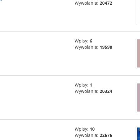
Wywołania:
20472
Wpisy:
6
Wywołania:
19598
Wpisy:
1
Wywołania:
20324
Wpisy:
10
Wywołania:
22676