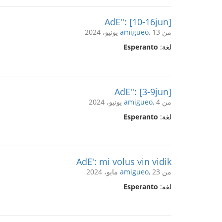
AdE'': [10-16jun]
من
, 13 يونيو، 2024
amigueo
لغة:
Esperanto
AdE'': [3-9jun]
من
, 4 يونيو، 2024
amigueo
لغة:
Esperanto
AdE': mi volus vin vidik
من
, 23 مايو، 2024
amigueo
لغة:
Esperanto