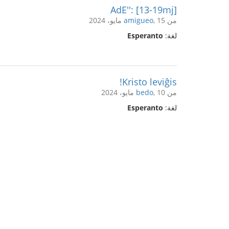
AdE'': [13-19mj]
من
, 15 مايو، 2024
amigueo
لغة:
Esperanto
Kristo leviĝis!
من
, 10 مايو، 2024
bedo
لغة:
Esperanto