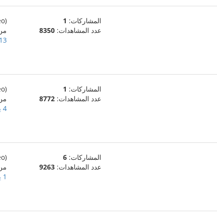
المشاركات:
1
(eo)
عدد المشاهدات:
8350
من
13 يونيو، 024
المشاركات:
1
(eo)
عدد المشاهدات:
8772
من
4 يونيو، 2024
المشاركات:
6
(eo)
عدد المشاهدات:
9263
من
1 يونيو، 2024