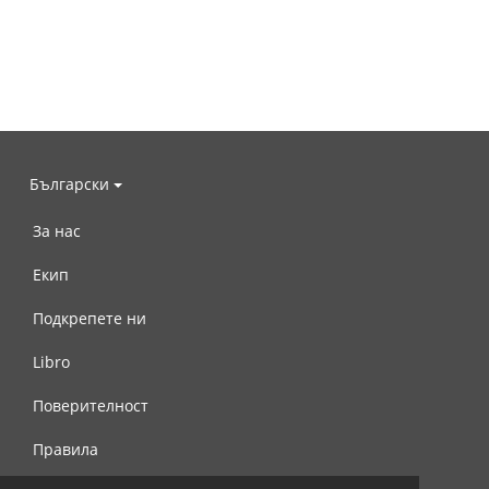
Български
За нас
Екип
Подкрепете ни
Libro
Поверителност
Правила