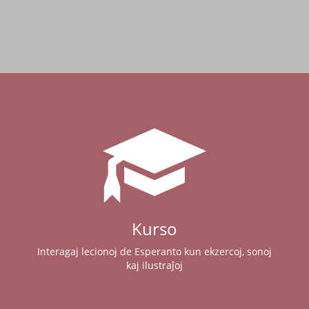
Kurso
Interagaj lecionoj de Esperanto kun ekzercoj, sonoj
kaj ilustraĵoj