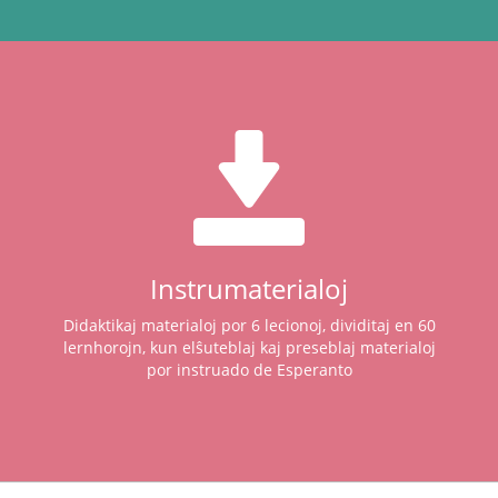
Instrumaterialoj
Didaktikaj materialoj por 6 lecionoj, dividitaj en 60
lernhorojn, kun elŝuteblaj kaj preseblaj materialoj
por instruado de Esperanto