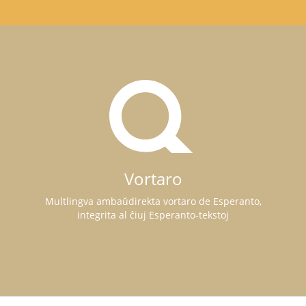
Vortaro
Multlingva ambaŭdirekta vortaro de Esperanto,
integrita al ĉiuj Esperanto-tekstoj