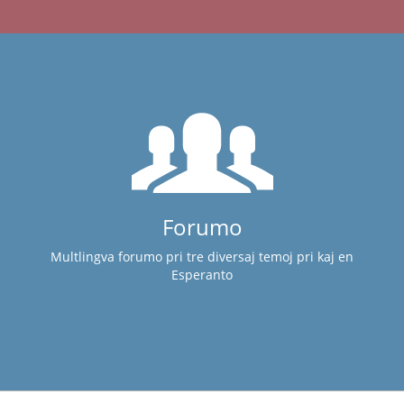
Forumo
Multlingva forumo pri tre diversaj temoj pri kaj en
Esperanto