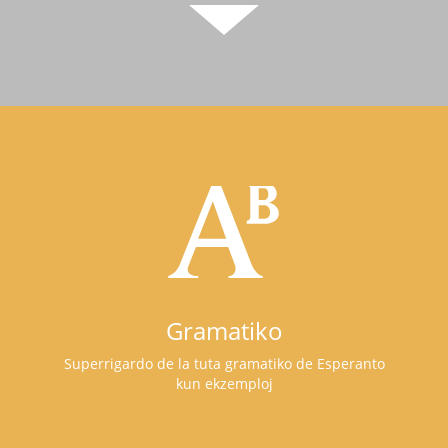
Gramatiko
Superrigardo de la tuta gramatiko de Esperanto
kun ekzemploj