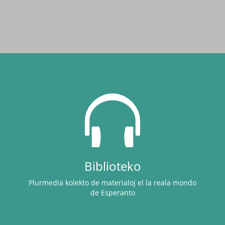
Biblioteko
Plurmedia kolekto de materialoj el la reala mondo
de Esperanto