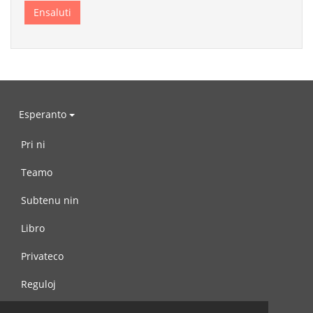
Esperanto
Pri ni
Teamo
Subtenu nin
Libro
Privateco
Reguloj
Kontaktu nin