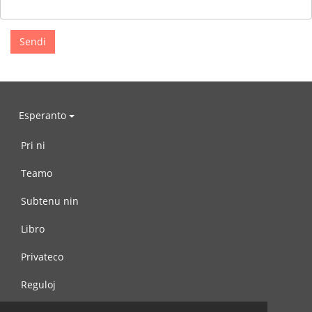
Esperanto
Pri ni
Teamo
Subtenu nin
Libro
Privateco
Reguloj