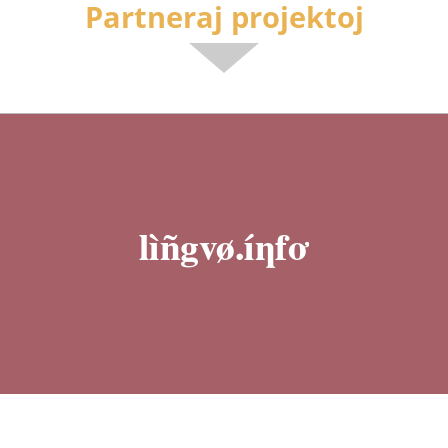
Partneraj projektoj