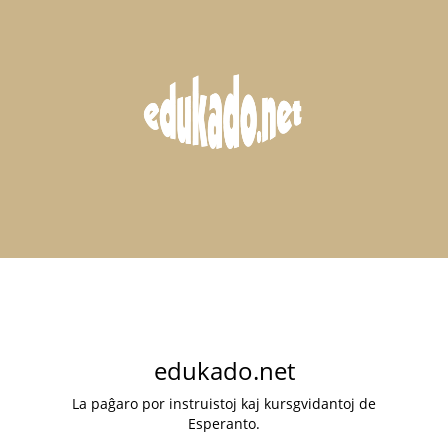
edukado.net
La paĝaro por instruistoj kaj kursgvidantoj de
Esperanto.